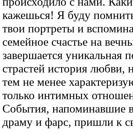
происходило с нами. Как
кажешься! Я буду помнить
твои портреты и вспомин
семейное счастье на вечн
завершается уникальная п
страстей история любви, 
тем не менее характериз
только интимных отношен
События, напоминавшие в
драму и фарс, пришли к 