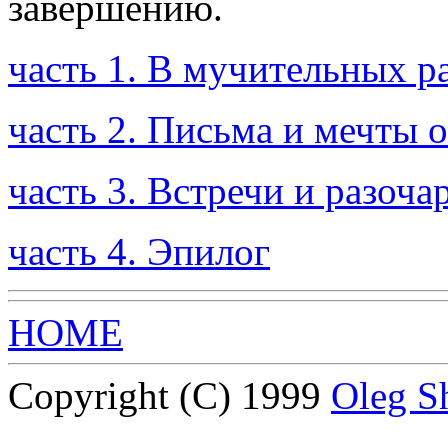
завершению.
часть 1. В мучительных р
часть 2. Письма и мечты 
часть 3. Встречи и разоча
часть 4. Эпилог
HOME
Copyright (C) 1999
Oleg S